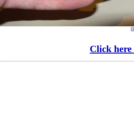
[
Click here