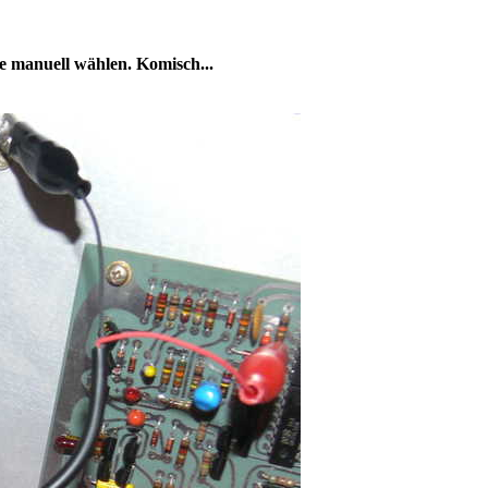
e manuell wählen. Komisch...