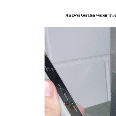
An zwei Geräten waren jewei