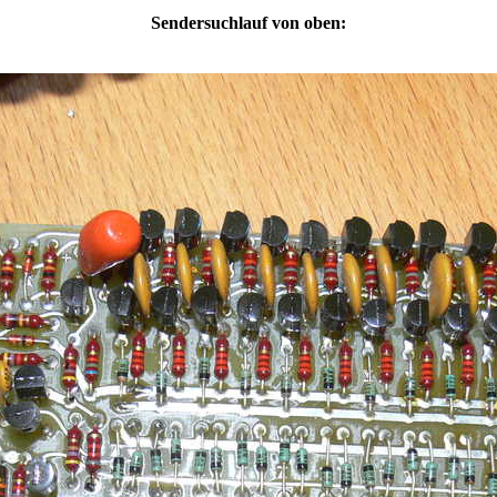
Sendersuchlauf von oben: