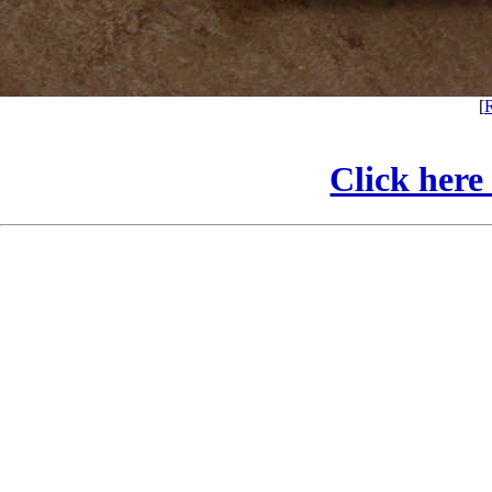
[
Click here