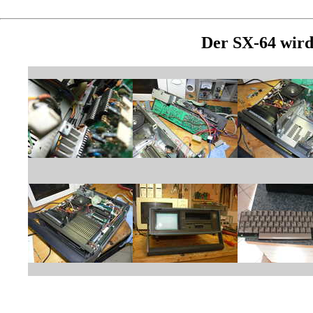
Der SX-64 wird 